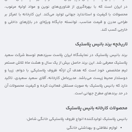
در ایران است که با بهره‌گیری از فناوری‌های نوین و مواد اولیه مرغوب،
محصولات با کیفیت و استاندارد جهانی تولید می‌کند. این کارخانه با تمرکز بر
طراحی مدرن و قیمت مناسب، توانسته جایگاه ویژه‌ای در بازارهای داخلی و
خارجی کسب کند.
تاریخچه برند بانیس پلاستیک
برند بانیس پلاستیک در نمایشگاه ایران پلاست سیزدهم توسط شرکت سعید
پلاستیک معرفی شد. این برند حاصل بیش از یک سال و هشت ماه تلاش مستمر
تیم متخصص خود است که هدف آن ارائه ظروف پلاستیکی با دوام، زیبا و
دوستدار محیط زیست می‌باشد. مدیرعامل کارخانه، آقای سعید سعیدی، تاکید
دارد که بانیس پلاستیک به صورت مستقل فعالیت کرده و کیفیت محصولات آن
در حد برندهای مطرح جهانی است.
محصولات کارخانه بانیس پلاستیک
بانیس پلاستیک تولیدکننده انواع ظروف پلاستیکی خانگی شامل:
لوازم نظافتی و بهداشتی خانگی