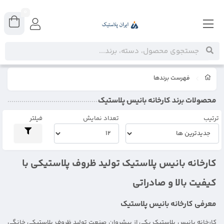
0
فهرست برندها
محصولات برند کارخانه بانیس پلاستیک
ترتیب
تعداد نمایش
فیلتر
کارخانه بانیس پلاستیک تولید ظروف پلاستیکی با
کیفیت بالا و صادراتی
معرفی کارخانه بانیس پلاستیک
کارخانه بانیس پلاستیک یکی از پیشروان صنعت تولید ظروف پلاستیکی خانگی