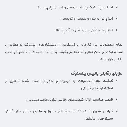
اجناس پلاستیک پذیرایی (سینی، لیوان، پارچ و ...)
انواع لوازم بلور و شیشه و کریستال
لوازم پلاستیکی مورد نیاز در آشپزخانه
تمام محصولات این کارخانه با استفاده از دستگاه‌های پیشرفته و مطابق با
استانداردهای بین‌المللی ساخته می‌شوند و از نظر کیفیت و دوام در سطح
بالایی قرار دارند.
مزایای رقابتی بانیس پلاستیک
کیفیت بالا:
محصولات با کیفیت و بادوام، تست شده مطابق با
استانداردهای جهانی
قیمت مناسب:
ارائه قیمت‌های رقابتی برای تمامی مشتریان
طراحی مدرن:
استفاده از طرح‌های به‌روز و متنوع با در نظر گرفتن
سلیقه‌های مختلف