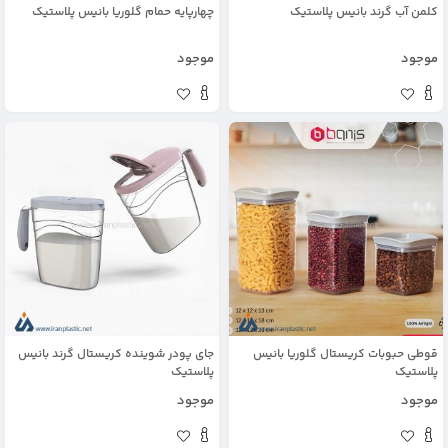
کلمن آب گرند بانیس پلاستیک
چهارپایه حمام گلوریا بانیس پلاستیک
موجود
موجود
قوطی حبوبات کریستال گلوریا بانیس
جای پودر شوینده کریستال گرند بانیس
پلاستیک
پلاستیک
موجود
موجود