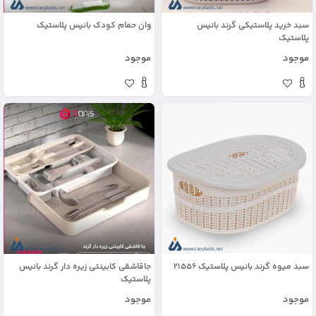
سبد خرید پلاستیکی گرند بانیس
وان حمام کودک بانیس پلاستیک
پلاستیک
موجود
موجود
سبد میوه گرند بانیس پلاستیک 21556
جاقاشقی کابینتی زیره دار گرند بانیس
پلاستیک
موجود
موجود