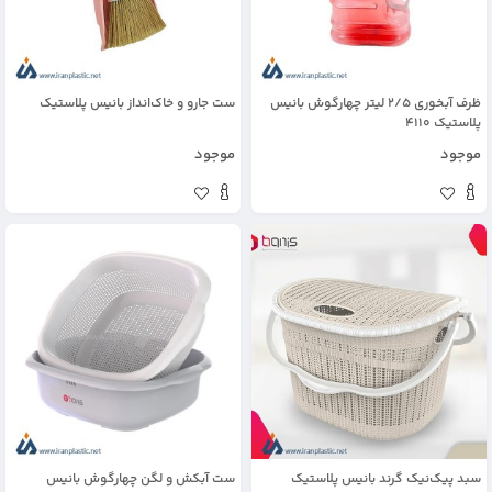
ظرف آبخوری 2/5 لیتر چهارگوش بانیس
ست جارو و خاک‌انداز بانیس پلاستیک
پلاستیک 4110
موجود
موجود
سبد پیک‌نیک گرند بانیس پلاستیک
ست آبکش و لگن چهارگوش بانیس