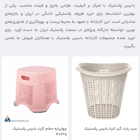
بانیس پلاستیک با تمرکز بر کیفیت، طراحی به‌روز و قیمت مناسب، یکی از
بهترین انتخاب‌ها برای خرید ظروف پلاستیکی خانگی در ایران و بازارهای
صادراتی است. این کارخانه با تعهد به محیط زیست و بهره‌گیری از فناوری‌های
نوین، توانسته جایگاه ویژه‌ای در صنعت پلاستیک ایران به دست آورد. برای
خرید عمده محصولات کارخانه بانیس پلاستیک با همکاران فروش ما تماس
بگیرید.
سبد رخت گرد الینا بانیس پلاستیک
چهارپایه حمام گرند بانیس پلاستیک
40225