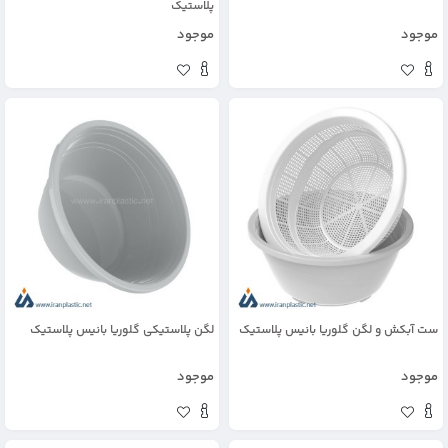
پلاستیک
موجود
موجود
ست آبکش و لگن گلوریا بانیس پلاستیک
لگن پلاستیکی گلوریا بانیس پلاستیک
موجود
موجود