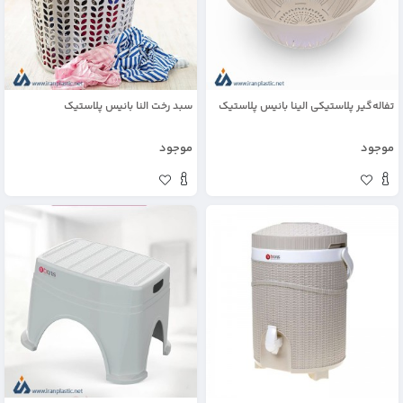
تفاله‌گیر پلاستیکی الینا بانیس پلاستیک
سبد رخت النا بانیس پلاستیک
موجود
موجود