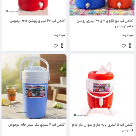
کلمن آب دو قلوی 7 و 20 لیتری روشن
کلمن آب 20 لیتری روشن جام ترموس
جام ترموس
موجود
موجود
کلمن آب 5 لیتری پایه دار و لیوان دار جام
کلمن آب 2 لیتری تک شیر جام ترموس
ترموس