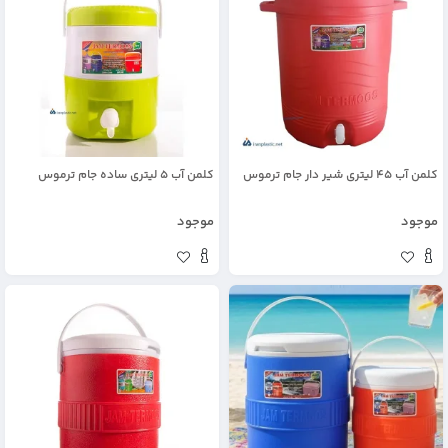
کلمن آب 45 لیتری شیر دار جام ترموس
کلمن آب 5 لیتری ساده جام ترموس
موجود
موجود