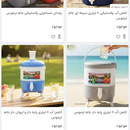
کلمن آب پلاستیکی 7 لیتری سرمه ای جام
یخدان مسافرتی پلاستیکی جام ترموس
ترموس
موجود
موجود
کلمن آب 8 لیتری پایه دار جام ترموس
کلمن آب 8 لیتری پایه دار و لیوان دار جام
ترموس
موجود
موجود