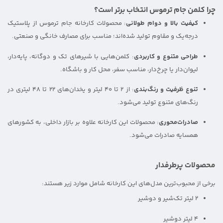
چرا کلمن جام ترموس انتخاب برتر است؟
کیفیت بالا و دوام طولانی
: محصولات کارخانه جام ترموس از پلاستیک
درجه‌یک و مقاوم تولید شده‌اند؛ مناسب برای مصارف خانگی و صنعتی.
طراحی متنوع و کاربردی
: کلمن‌هایی با شیرهای تک و دوگانه، پایه‌دار،
لیوان‌دار یا چرخ‌دار، مناسب سفر، محل کار و باشگاه.
تنوع ظرفیت و رنگ‌بندی
: از ۲ تا 40 لیتر و یخدان‌های ۲۲ تا ۴۸ لیتری در
رنگ‌های متنوع تولید می‌شود.
صادرات‌محوری
: محصولات این کارخانه علاوه بر بازار داخلی، به کشورهای
همسایه صادرات می‌شود.
محصولات پرطرفدار
برخی از محبوب‌ترین مدل‌های این کارخانه شامل موارد زیر هستند:
۲ لیتر تک‌شیر و دوشیر
۴ لیتر دوشیر