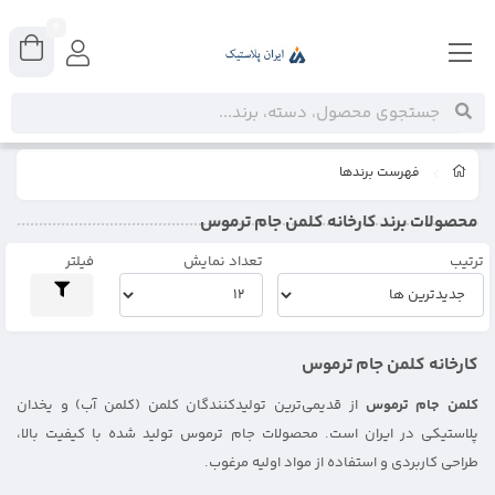
0
فهرست برندها
محصولات برند کارخانه کلمن جام ترموس
ترتیب
تعداد نمایش
فیلتر
کارخانه کلمن جام ترموس
کلمن جام ترموس
از قدیمی‌ترین تولیدکنندگان کلمن‌ (کلمن آب) و یخدان‌
پلاستیکی در ایران است. محصولات جام ترموس تولید شده با کیفیت بالا،
طراحی کاربردی و استفاده از مواد اولیه مرغوب.