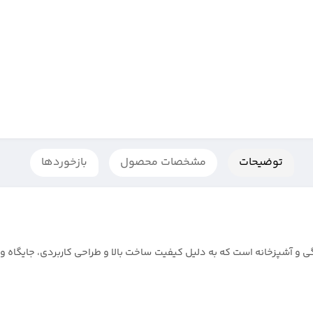
توضیحات
مشخصات محصول
بازخوردها