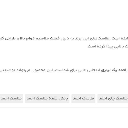
 شده است. فلاسک‌های این برند به دلیل
قیمت مناسب، دوام بالا و طراحی کا
بالایی پیدا کرده است.
احمد یک لیتری
انتخابی عالی برای شماست. این محصول می‌تواند نوشیدنی‌ه
فلاسک چای احمد
فلاسک احمد
پخش عمده فلاسک احمد
فلاسک احمد 