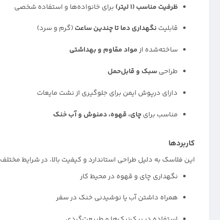
ظرفیت مناسب (۱ لیتر)
برای خانواده‌ها و استفاده شخصی
قابلیت
نگهداری دما تا چندین ساعت
(گرم و سرد)
ساخته‌شده از
مواد مقاوم و بهداشتی
طراحی
سبک و قابل‌حمل
دارای درپوش ایمن برای جلوگیری از نشت مایعات
مناسب برای
چای، قهوه، دمنوش و آب خنک
کاربردها
این فلاسک به دلیل طراحی استاندارد و کیفیت بالا، در شرایط مختلف
نگهداری چای و قهوه در محیط کار
همراه داشتن آب یا نوشیدنی خنک در سفر
استفاده در پیک‌نیک‌ها و طبیعت‌گردی