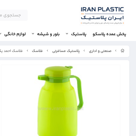
پخش عمده پلاسکو
پلاستیک
بلور و شیشه
لوازم خانگی
صنعتی و اداری
پلاستیک مسافرتی
فلاسک
فلاسک احمد یک