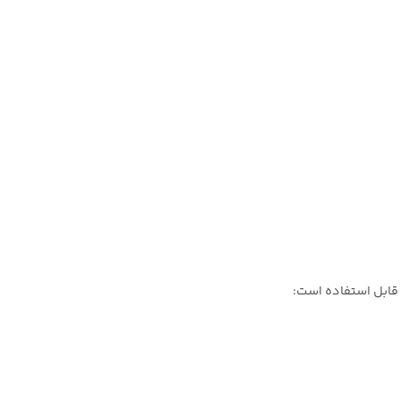
 قابل استفاده است: