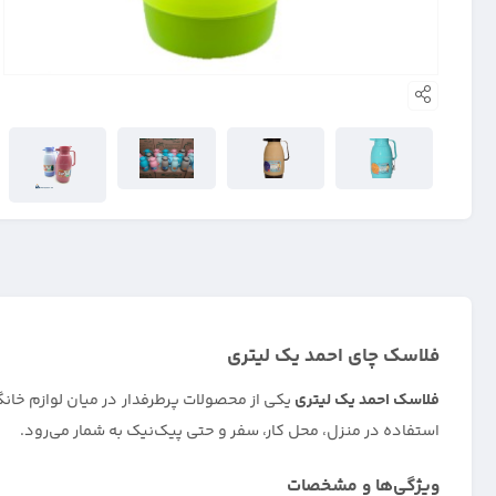
فلاسک چای احمد یک لیتری
فلاسک احمد یک لیتری
استفاده در منزل، محل کار، سفر و حتی پیک‌نیک به شمار می‌رود.
ویژگی‌ها و مشخصات