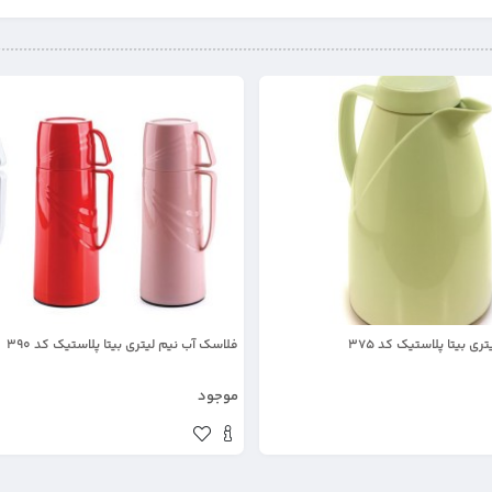
فلاسک آب نیم لیتری بیتا پلاستیک کد 390
موجود