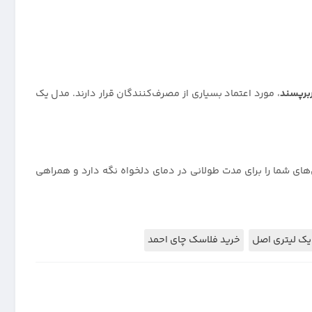
ربرپسند
، مورد اعتماد بسیاری از مصرف‌کنندگان قرار دارند. مدل یک
ای شما را برای مدت طولانی در دمای دلخواه نگه دارد و همراهی
یک لیتری اصل
خرید فلاسک چای احمد