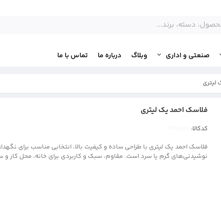
صنعتی و اداری
وبلاگ
درباره ما
تماس با ما
 لیتری
فلاسک احمد یک لیتری
کدکالا:
فلاسک احمد یک لیتری با طراحی ساده و کیفیت بالا، انتخابی مناسب برای نگهدا
نوشیدنی‌های گرم یا سرد است. مقاوم، سبک و کاربردی برای خانه، محل کار و س