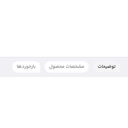
توضیحات
مشخصات محصول
بازخوردها