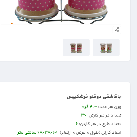
جاقاشقی دوقلو فرشکیپس
وزن هر عدد:
۴۰۰ گرم
تعداد در هر کارتن:
۳۶
تعداد طرح در هر کارتن:
۶
ابعاد کارتن (طول × عرض × ارتفاع):
۶۰×۳۰×۶۰ سانتی متر