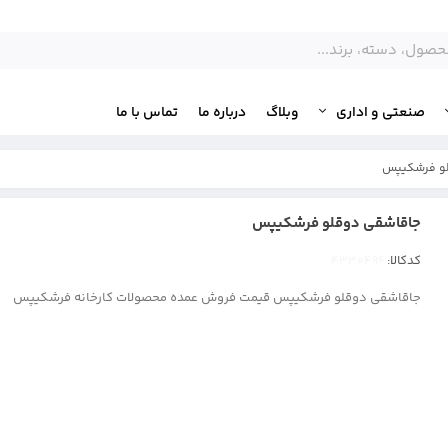
صنعتی و اداری
وبلاگ
درباره ما
تماس با ما
و فرشکیپس
جاقاشقی دوقلو فرشکیپس
کدکالا:
جاقاشقی دوقلو فرشکیپس قیمت فروش عمده محصولات کارخانه فرشکیپس