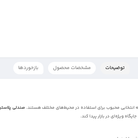
توضیحات
مشخصات محصول
بازخوردها
انتخابی محبوب برای استفاده در محیط‌های مختلف هستند.
صندلی پلاستی
گاه ویژه‌ای در بازار پیدا کند.