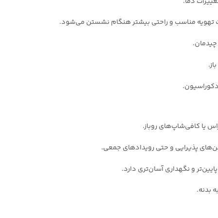
غییرات دما.
عث تهویه مناسب و راحتی بیشتر هنگام نشستن می‌شود.
چیدمان.
از.
دکوراسیون.
س یا کافی‌شاپ‌های روباز.
لن‌های پذیرایی و حتی رویدادهای جمعی.
یین‌تر و نگهداری آسان‌تری دارد.
 بدنه.