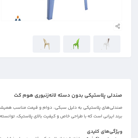
صندلی پلاستیکی بدون دسته لانه‌زنبوری هوم کت
صندلی‌های پلاستیکی به دلیل سبکی، دوام و قیمت مناسب همیشه 
برند ایرانی است که با طراحی خاص و کیفیت بالای پلاستیک، توانسته جای
ویژگی‌های کلیدی