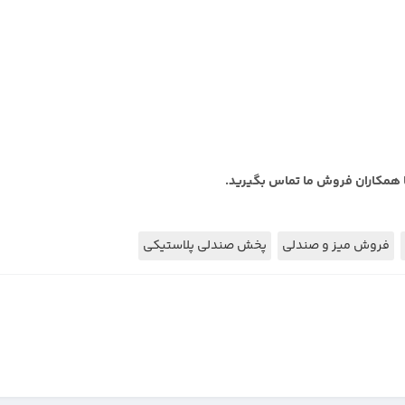
 همکاران فروش ما تماس بگیرید.
فروش میز و صندلی
پخش صندلی پلاستیکی