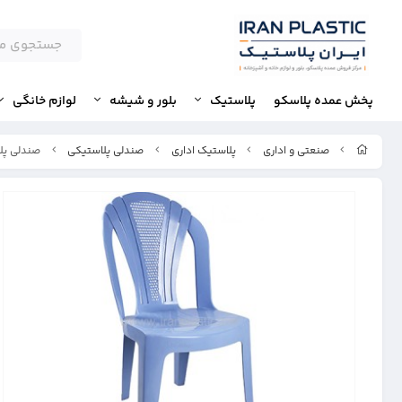
پخش عمده پلاسکو
پلاستیک
بلور و شیشه
لوازم خانگی
صنعتی و اداری
پلاستیک اداری
صندلی پلاستیکی
صندلی پل