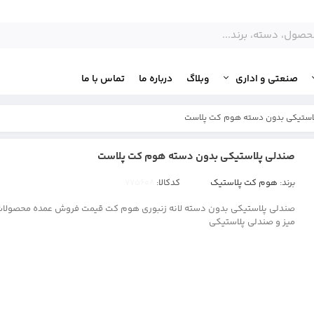
صنعتی و اداری
وبلاگ
درباره ما
تماس با ما
استیکی بدون دسته هوم کت پلاست
صندلی پلاستیکی بدون دسته هوم کت پلاست
برند:
هوم کت پلاستیک
کدکالا:
صندلی پلاستیکی بدون دسته لانه زنبوری هوم کت قیمت فروش عمده محصولات
میز و صندلی پلاستیکی