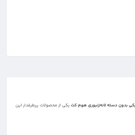
کی بدون دسته لانه‌زنبوری هوم کت
یکی از محصولات پرطرفدار این