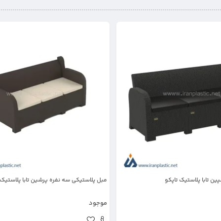
ین تابا پلاستیک تاپکو
مبل پلاستیکی سه نفره پرشین تابا پلاستیک 
موجود