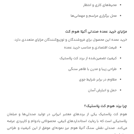
محیط‌های کاری و انتظار
محل برگزاری مراسم و مهمانی‌ها
مزایای خرید عمده صندلی آتیلا هوم کت
خرید عمده این محصول برای فروشندگان و توزیع‌کنندگان مزایای متعددی دارد:
قیمت اقتصادی و مناسب خرید عمده
کیفیت تضمین‌شده از برند کت پلاستیک
طراحی زیبا و مدرن با ظاهر سنگی
مقاوم در برابر شرایط جوی
حمل و انبارش آسان
چرا برند هوم کت پلاستیک؟
هوم کت پلاستیک یکی از برندهای معتبر ایرانی در تولید صندلی‌ها و مبلمان
پلاستیکی است که با رعایت استانداردهای کیفی، محصولاتی بادوام و کاربردی عرضه
می‌کند. صندلی نقش سنگ آتیلا هوم نیز نمونه‌ای موفق از این کیفیت و طراحی