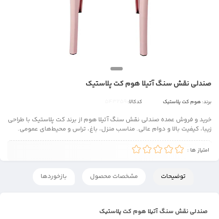
صندلی نقش سنگ آتیلا هوم کت پلاستیک
برند:
هوم کت پلاستیک
کدکالا:
خرید و فروش عمده صندلی نقش سنگ آتیلا هوم از برند کت پلاستیک با طراحی
زیبا، کیفیت بالا و دوام عالی. مناسب منزل، باغ، تراس و محیط‌های عمومی.
امتیاز ها :
توضیحات
مشخصات محصول
بازخوردها
صندلی نقش سنگ آتیلا هوم کت پلاستیک