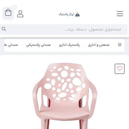
0
صنعتی و اداری
پلاستیک اداری
صندلی پلاستیکی
صندلی نقش 