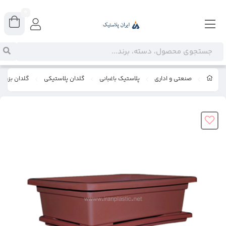
0
صنعتی و اداری
پلاستیک باغبانی
گلدان پلاستیکی
گلدان بزرگ