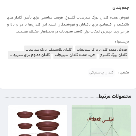
جمع‌بندی
فروش عمده گلدان بزرگ سبزیجات گلسرخ، فرصت مناسبی برای تأمین گلدان‌های
باکیفیت و اقتصادی برای باغبانان و فروشندگان است. این گلدان‌ها با دوام بالا و
طراحی زیبا، بهترین انتخاب برای کاشت سبزیجات در محیط‌های مختلف هستند.
برچسبها :
فروش عمده گلدان بزرگ سبزیجات
گلدان پلاستیکی بزرگ سبزیجات
گلدان بزرگ گلسرخ
خرید عمده گلدان سبزیجات
گلدان مقاوم برای سبزیجات
بخشها :
گلدان پلاستیکی
محصولات مرتبط