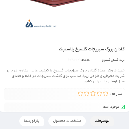
گلدان بزرگ سبزیجات گلسرخ پلاستیک
برند:
گلدان گلسرخ
کدکالا:
خرید فروش عمده گلدان بزرگ سبزیجات گلسرخ با کیفیت عالی، مقاوم در برابر
شرایط محیطی و طراحی زیبا. مناسب برای کاشت سبزیجات در خانه و فضای
سبز. ارسال به سراسر کشور.
امتیاز ها :
موجود است
توضیحات
مشخصات محصول
بازخوردها