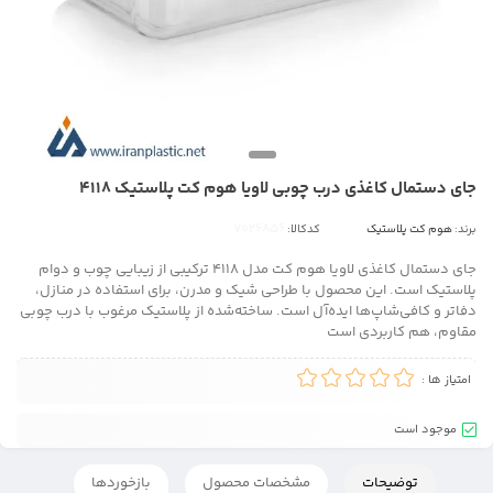
جای دستمال کاغذی درب چوبی لاویا هوم کت پلاستیک 4118
برند:
هوم کت پلاستیک
کدکالا:
جای دستمال کاغذی لاویا هوم کت مدل 4118 ترکیبی از زیبایی چوب و دوام
پلاستیک است. این محصول با طراحی شیک و مدرن، برای استفاده در منازل،
دفاتر و کافی‌شاپ‌ها ایده‌آل است. ساخته‌شده از پلاستیک مرغوب با درب چوبی
مقاوم، هم کاربردی است
امتیاز ها :
موجود است
توضیحات
مشخصات محصول
بازخوردها