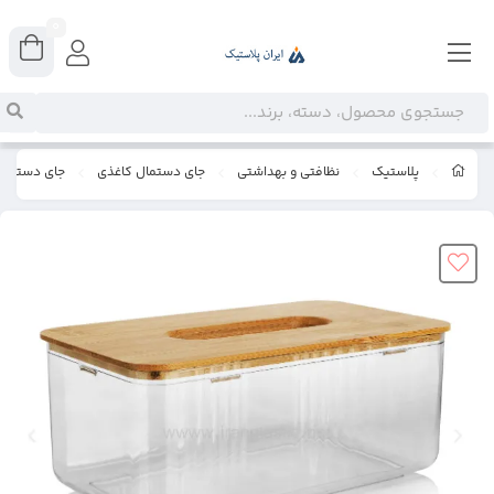
0
پلاستیک
نظافتی و بهداشتی
جای دستمال کاغذی
جای دستمال ک