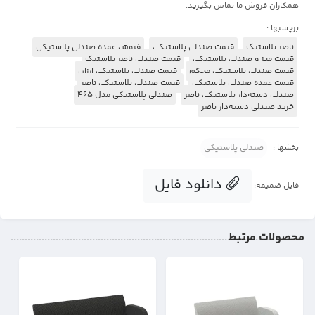
همکاران فروش ما تماس بگیرید.
برچسبها :
ناصر پلاستیک
قیمت صندلی پلاستیکی
فروش عمده صندلی پلاستیکی
قیمت میز و صندلی پلاستیکی
قیمت صندلی ناصر پلاستیک
قیمت صندلی پلاستیکی محکم
قیمت صندلی پلاستیکی ارزان
قیمت عمده صندلی پلاستیکی
قیمت صندلی پلاستیکی ناصر
صندلی دسته‌دار پلاستیکی ناصر
صندلی پلاستیکی مدل 465
خرید صندلی دسته‌دار ناصر
بخشها :
صندلی پلاستیکی
دانلود فایل
فایل ضمیمه:
محصولات مرتبط