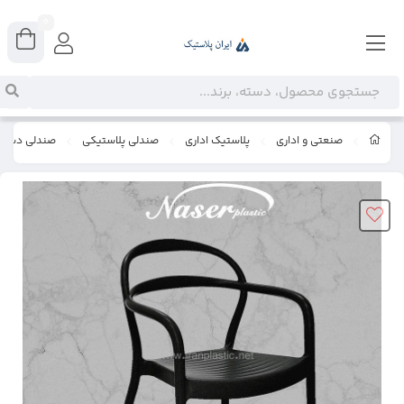
0
صنعتی و اداری
پلاستیک اداری
صندلی پلاستیکی
صندلی دسته‌دا