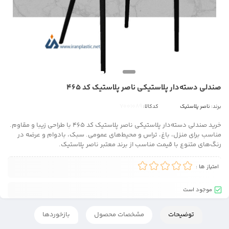
صندلی دسته‌دار پلاستیکی ناصر پلاستیک کد 465
برند:
ناصر پلاستیک
کدکالا:
خرید صندلی دسته‌دار پلاستیکی ناصر پلاستیک کد 465 با طراحی زیبا و مقاوم.
مناسب برای منزل، باغ، تراس و محیط‌های عمومی. سبک، بادوام و عرضه در
رنگ‌های متنوع با قیمت مناسب از برند معتبر ناصر پلاستیک.
امتیاز ها :
موجود است
توضیحات
مشخصات محصول
بازخوردها