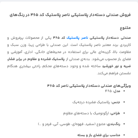
فروش صندلی دسته‌دار پلاستیکی ناصر پلاستیک کد 465 در رنگ‌های
متنوع
صندلی دسته‌دار پلاستیکی
ناصر پلاستیک
کد 465
یکی از محصولات پرفروش و
کاربردی برند معتبر ناصر پلاستیک است. این صندلی با طراحی زیبا، وزن سبک و
مقاومت بالا، گزینه‌ای عالی برای استفاده در محیط‌های خانگی، اداری، آموزشی و
فضای باز محسوب می‌شود. بدنه‌ی صندلی از
پلاستیک فشرده و مقاوم در برابر فشار،
ضربه و نور خورشید
ساخته شده و وجود دسته‌های محکم، راحتی بیشتری هنگام
نشستن فراهم می‌کند.
ویژگی‌های صندلی دسته‌دار پلاستیکی ناصر کد 465
مدل:
465
جنس:
پلاستیک فشرده درجه‌یک
طراحی:
ارگونومیک با دسته‌های مقاوم
رنگ‌بندی:
متنوع (سفید، قهوه‌ای، طوسی، آبی، قرمز و …)
مناسب برای فضای باز و بسته