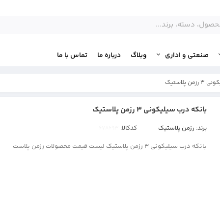
صنعتی و اداری
وبلاگ
درباره ما
تماس با ما
ن پلاستیک
بانکه درب سیلیکونی 3 رزمن پلاستیک
برند:
رزمن پلاستیک
کدکالا:
بانکه درب سیلیکونی 3 رزمن پلاستیک لیست قیمت محصولات رزمن پلاست