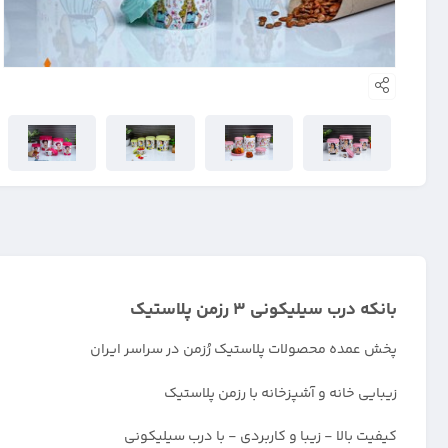
بانکه درب سیلیکونی 3 رزمن پلاستیک
پخش عمده محصولات پلاستیک رُزمن در سراسر ایران
زیبایی خانه و آشپزخانه با رزمن پلاستیک
کیفیت بالا - زیبا و کاربردی - با درب سیلیکونی