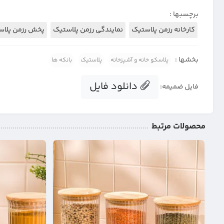
برچسبها :
کارخانه رزمن پلاستیک
نمایندگی رزمن پلاستیک
پخش رزمن پلاس
بخشها :
پلاسکو خانه و آشپزخانه
پلاستیک
بانکه ها
دانلود فایل
فایل ضمیمه:
محصولات مرتبط