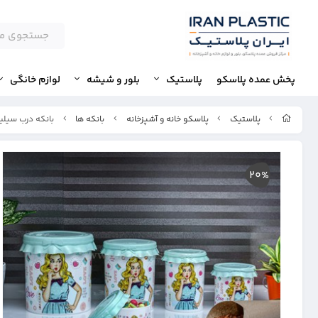
پخش عمده پلاسکو
پلاستیک
بلور و شیشه
لوازم خانگی
پلاستیک
پلاسکو خانه و آشپزخانه
بانکه ها
بانکه درب سیلیکونی 3 رزم
20%