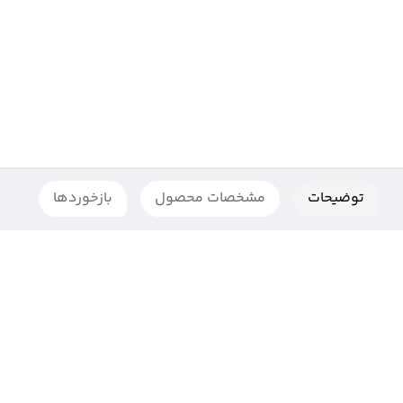
توضیحات
مشخصات محصول
بازخوردها