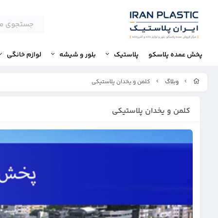
پخش عمده پلاسکو
پلاستیک
بلور و شیشه
لوازم خانگی
وبلاگ
کلمن و یخدان پلاستیکی
کلمن و یخدان پلاستیکی