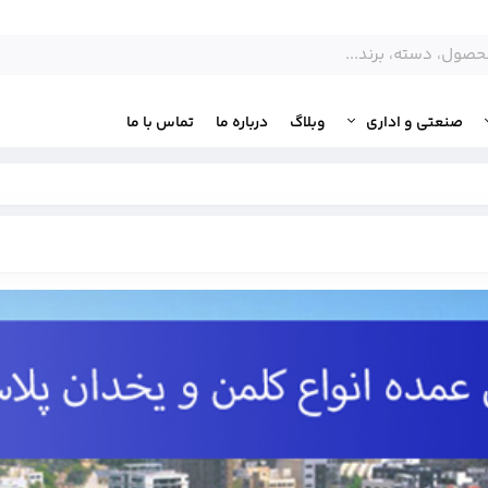
صنعتی و اداری
وبلاگ
درباره ما
تماس با ما