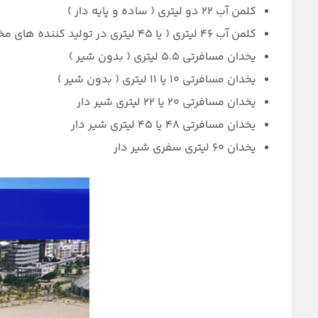
کلمن آب 22 دو لیتری ( ساده و پایه دار )
کلمن آب 46 لیتری ( یا 45 لیتری در تولید کننده های مختلف متفاوت هست )
یخدان مسافرتی 5.5 لیتری ( بدون شیر )
یخدان مسافرتی 10 یا 11 لیتری ( بدون شیر )
یخدان مسافرتی 20 یا 22 لیتری شیر دار
یخدان مسافرتی 48 یا 45 لیتری شیر دار
یخدان 60 لیتری سفری شیر دار