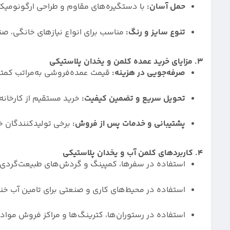
حمل آسان:
با دستگیره‌های مقاوم و طراحی ارگونومیک
تنوع سایز و رنگ:
مناسب برای انواع نیازهای خانگی، صن
3. مزایای خرید عمده کلمن و یخدان پلاستیکی
صرفه‌جویی در هزینه:
قیمت عمده‌فروشی به‌مراتب کمتر 
تحویل سریع و تضمین کیفیت:
خرید مستقیم از کارخانه
پشتیبانی و خدمات پس از فروش:
برخی تولیدکنندگان خد
4. کاربردهای کلمن آب و یخدان پلاستیکی
استفاده در سفرها، کمپینگ و گردش‌های طبیعت‌گردی
استفاده در محیط‌های کاری و صنعتی برای تامین آب خ
استفاده در رستوران‌ها، کترینگ‌ها و مراکز فروش مواد