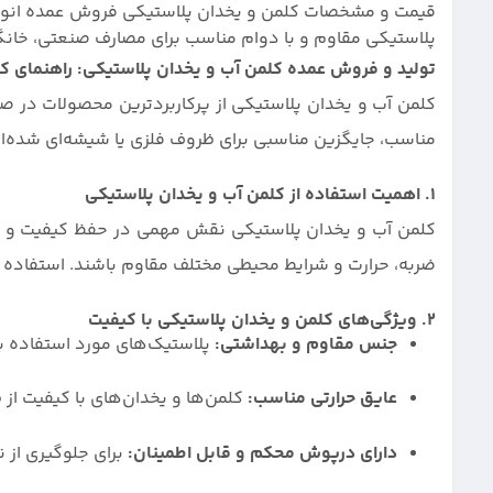
قیمت و مشخصات کلمن و یخدان پلاستیکی فروش عمده انواع 
پلاستیکی مقاوم و با دوام مناسب برای مصارف صنعتی، خانگی 
تولید و فروش عمده کلمن آب و یخدان پلاستیکی: راهنمای کا
کلمن آب و یخدان پلاستیکی از پرکاربردترین محصولات در صن
مناسب، جایگزین مناسبی برای ظروف فلزی یا شیشه‌ای شده‌اند
1. اهمیت استفاده از کلمن آب و یخدان پلاستیکی
کلمن آب و یخدان پلاستیکی نقش مهمی در حفظ کیفیت و دمای 
ضربه، حرارت و شرایط محیطی مختلف مقاوم باشند. استفاده 
2. ویژگی‌های کلمن و یخدان پلاستیکی با کیفیت
جنس مقاوم و بهداشتی:
پلاستیک‌های مورد استفاده باید از نوع مواد 
عایق حرارتی مناسب:
کلمن‌ها و یخدان‌های با کیفیت از ط
دارای درپوش محکم و قابل اطمینان:
برای جلوگیری از 