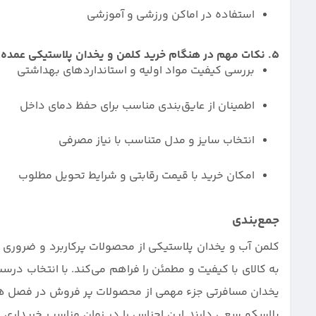
استفاده در اماکن ورزشی و آموزشی
5. نکات مهم در هنگام خرید کلمن و یخدان پلاستیکی عمده
بررسی کیفیت مواد اولیه و استانداردهای بهداشتی
اطمینان از عایق‌بندی مناسب برای حفظ دمای داخل
انتخاب سایز و مدل متناسب با نیاز مصرفی
امکان خرید با قیمت رقابتی و شرایط تحویل مطلوب
جمع‌بندی
کلمن آب و یخدان پلاستیکی از محصولات پرکاربرد و ضروری 
به کالای با کیفیت و مطمئن را فراهم می‌کند. با انتخاب درست
یخدان مسافرتی جزء مهمی از محصولات پر فروش در فصل های
پلاسکو سعی دارند این اجناس را در زمان مناسب خریداری 