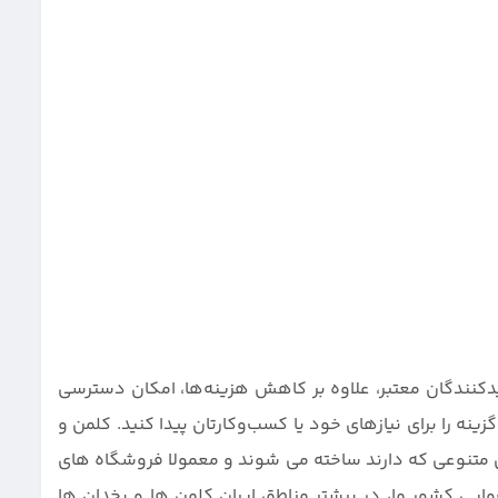
دکنندگان معتبر، علاوه بر کاهش هزینه‌ها، امکان دسترسی
ینه را برای نیازهای خود یا کسب‌وکارتان پیدا کنید. کلمن و
 متنوعی که دارند ساخته می شوند و معمولا فروشگاه های
یی کشور ما، در بیشتر مناطق ایران کلمن ها و یخدان ها