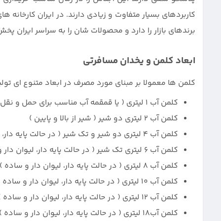
کاربردهای بسیار متفاوت و زیادی دارند. در ایران کارخانه ه
برندهای بازار را دارد و محصولات شان را به سراسر ایران پخش
ابعاد کلمن و یخدان مسافرتی
کلمن ها معمولا بر مبنای مورد مصرف در ابعاد متنوع ای تولی
کلمن آب 1 لیتری ( یا قمقمه آب مناسب برای حمل و نقل دستی )
کلمن آب 2 لیتری دو شیر ( شیر از بالا و پایین )
کلمن آب 4 لیتری دو شیر و تک شیر ( در حالت پایه دار، لیوان دار و ساده )
کلمن آب 6 لیتری تک شیر ( در حالت پایه دار، لیوان دار و ساده )
کلمن آب 8 لیتری ( در حالت پایه دار، لیوان دار و ساده ) در دو نوع تولید بادی و تزریقی
کلمن آب 10 لیتری ( در حالت پایه دار، لیوان دار و ساده )
کلمن آب 12 لیتری ( در حالت پایه دار، لیوان دار و ساده )
کلمن آب18 لیتری ( در حالت پایه دار، لیوان دار و ساده ) در دو نوع تولید بادی و تزریقی