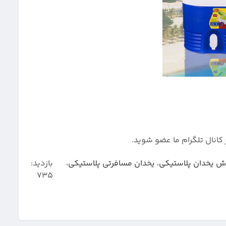
کانال تلگرام ما عضو شوید.
ش یخدان پلاستیکی
،
یخدان مسافرتی پلاستیکی
،
بازدید:
735