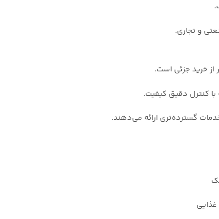
.
عتی و تجاری.
از خرید جزئی است.
 با کنترل دقیق کیفیت.
مات گسترده‌تری ارائه می‌دهند.
نک
 غذایی