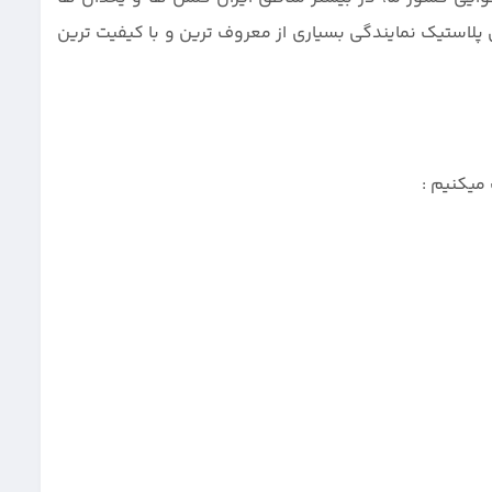
 پلاستیک نمایندگی بسیاری از معروف ترین و با کیفیت ترین
میکنیم :