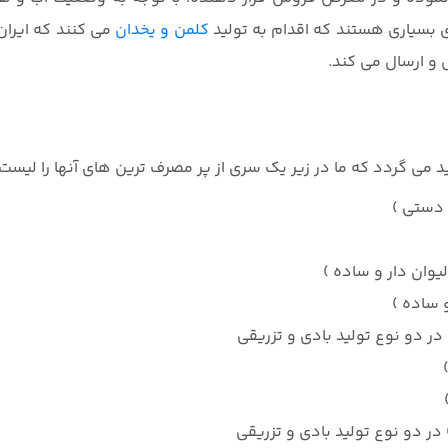
ای بسیاری هستند که اقدام به تولید
کلمن و یخدان
می کنند که ایران
 و ارسال می کند.
د می گردد که ما در زیر یک سری از پر مصرف ترین های آنها را لیست 