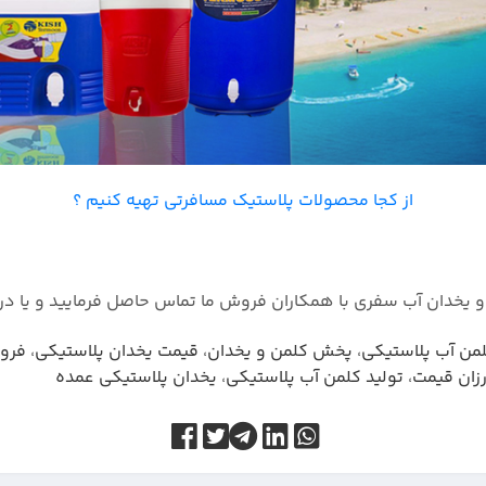
از کجا محصولات پلاستیک مسافرتی تهیه کنیم ؟
و یخدان آب سفری با همکاران فروش ما تماس حاصل فرمایید و یا در 
من آب پلاستیکی
،
پخش کلمن و یخدان
،
قیمت یخدان پلاستیکی
،
فرو
رزان قیمت
،
تولید کلمن آب پلاستیکی
،
یخدان پلاستیکی عمده