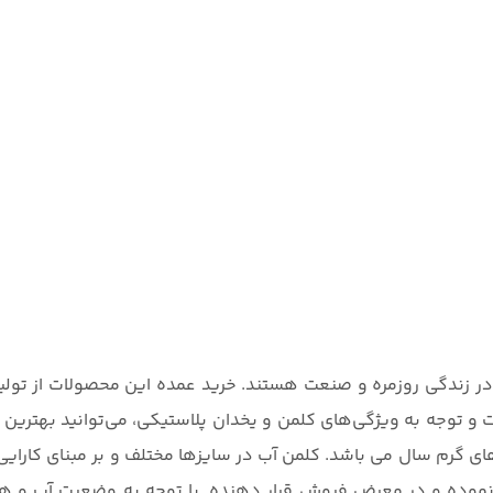
در زندگی روزمره و صنعت هستند. خرید عمده این محصولات از تولی
 و توجه به ویژگی‌های کلمن و یخدان پلاستیکی، می‌توانید بهترین گز
 گرم سال می باشد. کلمن آب در سایزها مختلف و بر مبنای کارایی
نموده و در معرض فروش قرار دهنده. با توجه به وضعیت آب و هوا