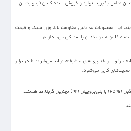
دان تماس بگیرید. تولید و فروش عمده کلمن آب و یخدان
آیند. این محصولات به دلیل مقاومت بالا، وزن سبک و قیمت
 عمده کلمن آب و یخدان پلاستیکی می‌پردازیم.
 مرغوب و فناوری‌های پیشرفته تولید می‌شوند تا در برابر
محیط‌های کاری می‌شود.
 هستند.
ند.