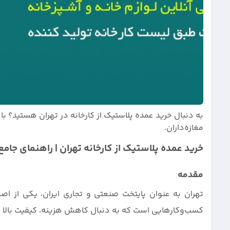
به دنبال خرید عمده پلاستیک از کارخانه در تهران هستید؟ 
مغازه‌داران.
خرید عمده پلاستیک از کارخانه تهران | راهنمای جام
مقدمه
تهران به عنوان پایتخت صنعتی و تجاری ایران، یکی از اصل
کسب‌و‌کارهایی است که به دنبال کاهش هزینه، کیفیت بالا