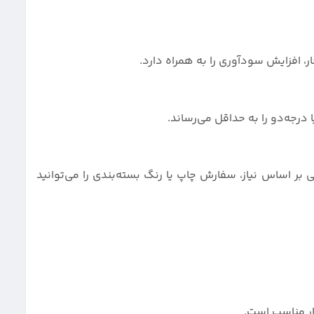
، افزایش سودآوری را به همراه دارد.
درجه‌دو را به حداقل می‌رساند.
ی بر اساس نیاز، سفارش چاپ یا رنگ بسته‌بندی را می‌توانید
یار مناسب است.