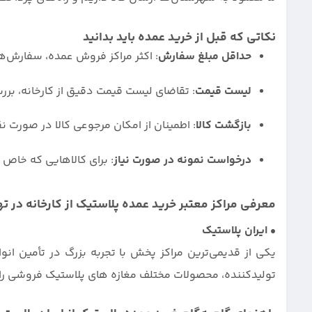
نکاتی که قبل از خرید عمده باید بدانید
حداقل مبلغ سفارش
: اکثر مراکز فروش عمده، سفارش‌های کمتر از حد مشخص 
لیست قیمت
: تقاضای لیست قیمت دقیق از کارخانه، ب
بازگشت کالا
: اطمینان از امکان مرجوعی کالا در صورت 
درخواست نمونه در صورت نیاز
: برای کالاهایی که خا
معرفی مراکز معتبر خرید عمده پلاستیک از کارخانه در ته
• ایران پلاستیک
یکی از قدیمی‌ترین مراکز پخش با تجربه بزرگ در تأمین انوا
تولیدکننده، محصولات مختلف مغازه های پلاستیک فروشی را ب