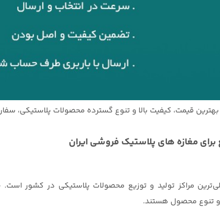
با بهترین قیمت، کیفیت بالا و تنوع گسترده محصولات پلاستیکی، سف
ع برای مغازه های پلاستیک فروشی ایران
ی‌ترین مراکز تولید و توزیع محصولات پلاستیکی در کشور است. خر
 و تنوع محصول هستند.