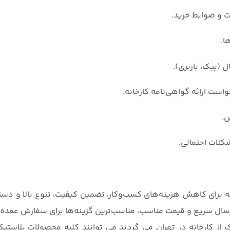
ت و ضوابط خرید.
ا.
ل (پیک، باربری).
واست ارائه گواهی‌نامه کارخانه.
ش.
کلات احتمالی.
دانه برای کاهش هزینه‌های کسب‌و‌کار، تضمین کیفیت، تنوع بالا و
، ارسال سریع و قیمت مناسب، مناسب‌ترین گزینه‌ها برای سفارش عمده
ز کارخانه در تهران می گردند می توانند کلیه محصولات پلاستیک،