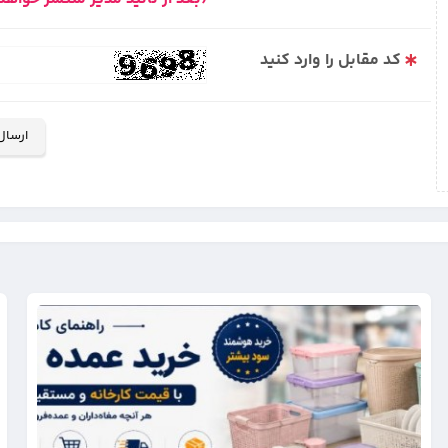
کد مقابل را وارد کنید
ارسال