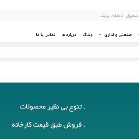
صنعتی و اداری
وبلاگ
درباره ما
تماس با ما