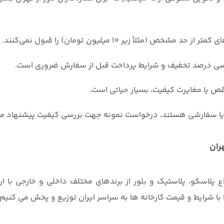
(مثلاً زیر ۱۰ میلیون تومان) را قبول نمی‌کنند.
ررسی درصد تخفیف و شرایط پرداخت قبل از سفارش ضروری است.
نقص یا مغایرت کیفیت، بسیار حیاتی است.
ص یا سفارشی هستند، درخواست نمونه جهت بررسی کیفیت پیشنهاد م
ران
ع پلاسکو، پلاستیک و بلور از برندهای مختلف داخلی و خارجی با ار
ا شرایط و قیمت کارخانه ها به سراسر ایران توزیع و پخش می کنیم.