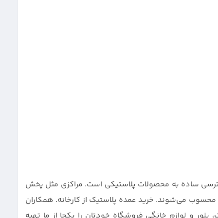
 دسترسی ساده به محصولات پلاستیکی است. مراکزی مثل پخش
 محسوب می‌شوند. خرید عمده پلاستیک از کارخانه. همکاران
 بلور و لوازم خانگی فروشگاه خودتان را یکجا از ما تهیه