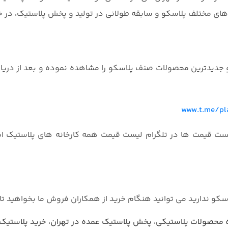
ه های مختلف پلاسکو و سابقه طولانی در تولید و پخش پلاستیک، در
 و جدیدترین محصولات صنف پلاسکو را مشاهده نموده و بعد از دری
www.t.me/pla
ل تلگرام لیست قیمت ها در تلگرام لیست قیمت همه کارخ
اسکو ندارید می توانید هنگام خرید از همکاران فروش ما بخواهید تا
محصولات پلاستیکی
،
پخش پلاستیک عمده در تهران
،
خرید پلاستیک ا