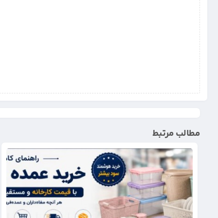
مطالب مرتبط