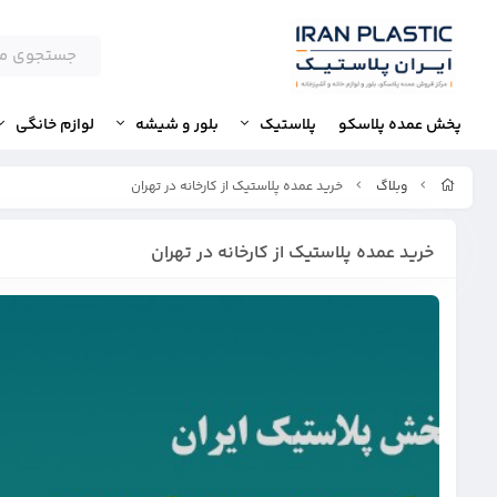
پخش عمده پلاسکو
پلاستیک
بلور و شیشه
لوازم خانگی
وبلاگ
خرید عمده پلاستیک از کارخانه در تهران
خرید عمده پلاستیک از کارخانه در تهران