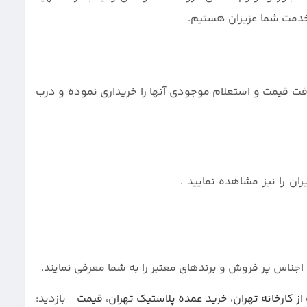
 خدمت شما عزیزان هستیم.
افت قیمت و استعلام موجودی آنها را خریداری نموده و درب
انه های پلاستیک ایران را نیز مشاهده نمایید .
 اجناس پر فروش و برندهای معتبر را به شما معرفی نمایند.
ز کارخانه تهران
،
خرید عمده پلاستیک تهران
،
قیمت
بازدید: