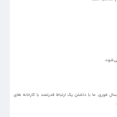
ی‌شود.
سال فوری. ما با داشتن یک ارتباط قدرتمند با کارخانه های