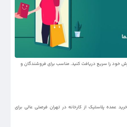
ارش خود را سریع دریافت کنید. مناسب برای فروشندگان و
ید عمده پلاستیک از کارخانه‌ در تهران فرصتی عالی برای