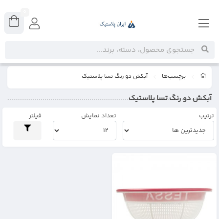
0
برچسب‌ها
آبکش دو رنگ تسا پلاستیک
آبکش دو رنگ تسا پلاستیک
ترتیب
تعداد نمایش
فیلتر