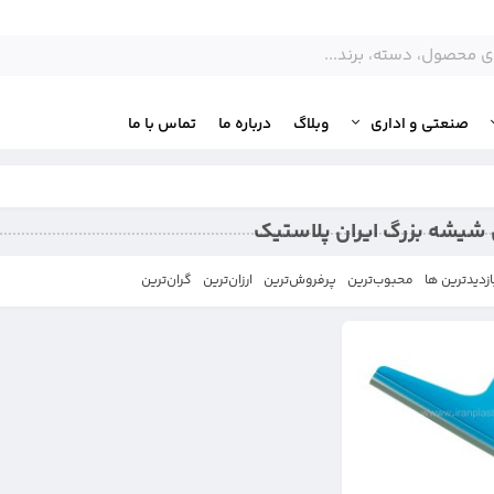
صنعتی و اداری
وبلاگ
درباره ما
تماس با ما
شیشه بزرگ ایران پلاستیک
ازدیدترین ها
محبوب‌‌ترین
پرفروش‌ترین
ارزان‌ترین
گران‌ترین