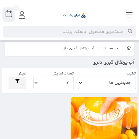
0
برچسب‌ها
آب پرتقال گیری دنزی
آب پرتقال گیری دنزی
ترتیب
تعداد نمایش
فیلتر