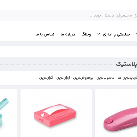
صنعتی و اداری
وبلاگ
درباره ما
تماس با ما
پلاستیک
ازدیدترین ها
محبوب‌‌ترین
پرفروش‌ترین
ارزان‌ترین
گران‌ترین