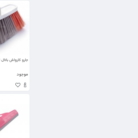
جارو کارواش باتال 
موجود