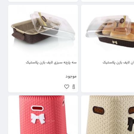
ان لایف بازن پلاستیک
سه پارچه سبزی لایف بازن پلاستیک
موجود