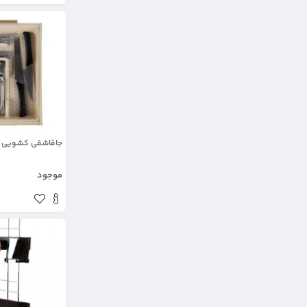
جاقاشقی کشویی لا
موجود