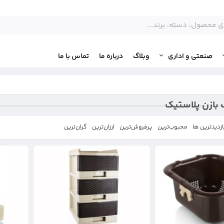
صنعتی و اداری
وبلاگ
درباره ما
تماس با ما
 بازن پلاستیک
ازدیدترین ها
محبوب‌‌ترین
پرفروش‌ترین
ارزان‌ترین
گران‌ترین