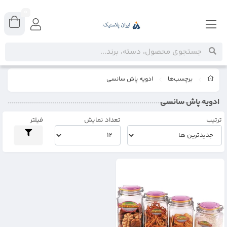
0
برچسب‌ها
ادویه پاش سانسی
ادویه پاش سانسی
ترتیب
تعداد نمایش
فیلتر