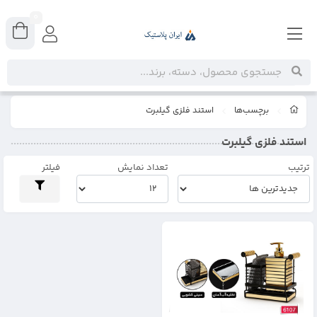
0
برچسب‌ها
استند فلزی گیلبرت
استند فلزی گیلبرت
ترتیب
تعداد نمایش
فیلتر