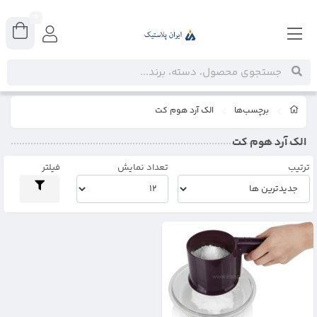
0
برچسب‌ها
الک آرد هوم کت
الک آرد هوم کت
ترتیب
تعداد نمایش
فیلتر