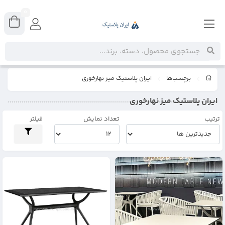
0
برچسب‌ها
ایران پلاستیک میز نهارخوری
ایران پلاستیک میز نهارخوری
ترتیب
تعداد نمایش
فیلتر