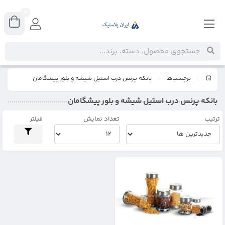
0
برچسب‌ها
بانكه پرنس درب استيل شیشه و بلور پیشگامان
بانكه پرنس درب استيل شیشه و بلور پیشگامان
ترتیب
تعداد نمایش
فیلتر