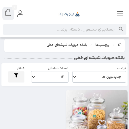
0
برچسب‌ها
بانکه حبوبات شیشه‌ای خطی
بانکه حبوبات شیشه‌ای خطی
ترتیب
تعداد نمایش
فیلتر