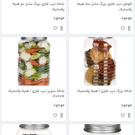
قوطی درب فلزی بزرگ سایز سه هیما
بانکه درب فلزی بزرگ سایز دو هیما
پلاستیک
پلاستیک
موجود
موجود
بانکه بزرگ درب فلزی 1 هیما پلاستیک
بانکه سوپر درب فلزی 1 هیما پلاستیک
402091
موجود
موجود