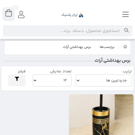
0
برچسب‌ها
برس بهداشتی آرات
برس بهداشتی آرات
ترتیب
تعداد نمایش
فیلتر