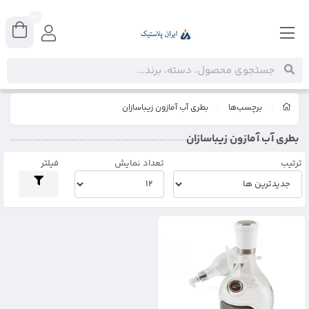
0
برچسب‌ها
بطری آب آمازون زیباسازان
بطری آب آمازون زیباسازان
ترتیب
تعداد نمایش
فیلتر