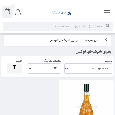
0
برچسب‌ها
بطری شیشه‌ای لوکس
بطری شیشه‌ای لوکس
ترتیب
تعداد نمایش
فیلتر