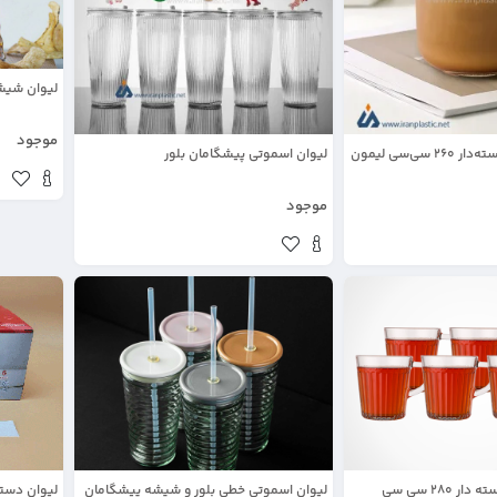
لیوان شیشه ا
موجود
فنجان شیشه‌ای دسته‌دار 260 سی‌سی لیمون
لیوان اسموتی پیشگامان بلور
موجود
لیوان شیشه ای دسته دار 280 سی سی
لیوان اسموتی خطی بلور و شیشه پیشگامان
لیوان دسته 