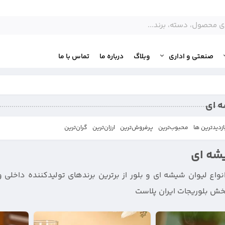
صنعتی و اداری
وبلاگ
درباره ما
تماس با ما
ه ای
ازدیدترین ها
محبوب‌‌ترین
پرفروش‌ترین
ارزان‌ترین
گران‌ترین
شه ای
اع لیوان شیشه ای و بلور از برترین برندهای تولیدکننده داخلی و
پخش بلوریجات ایران پلاست