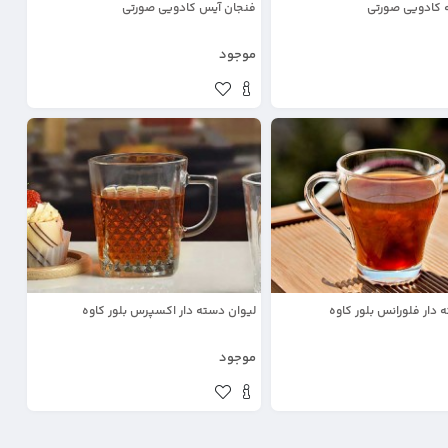
ه کادویی صورتی
فنجان آیس کادویی صورتی
موجود
 دار فلورانس بلور کاوه
لیوان دسته دار اکسپرس بلور کاوه
موجود