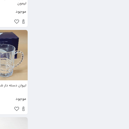
لیمون
موجود
لیوان دسته دار شیش
موجود