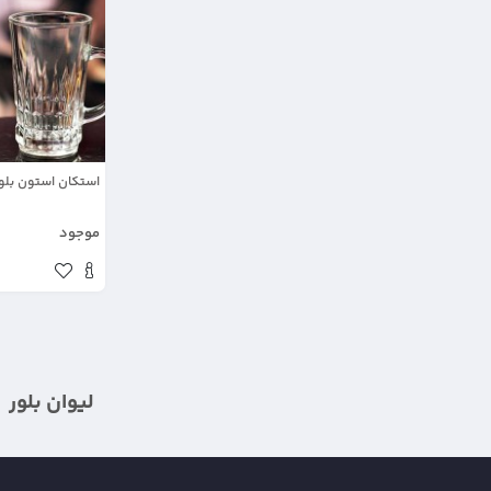
استکان استون بلور
موجود
لیوان بلور