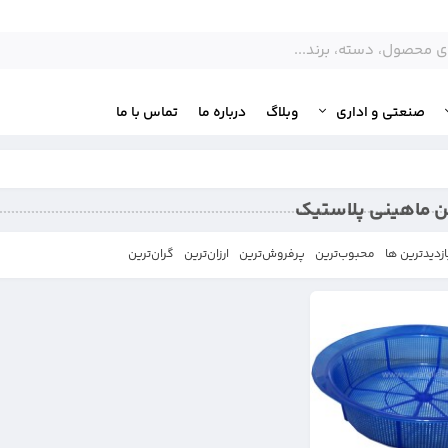
صنعتی و اداری
وبلاگ
درباره ما
تماس با ما
ن ماهینی پلاستیک
ازدیدترین ها
محبوب‌‌ترین
پرفروش‌ترین
ارزان‌ترین
گران‌ترین