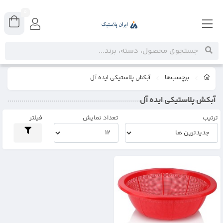
0
برچسب‌ها
آبکش پلاستیکی ایده آل
آبکش پلاستیکی ایده آل
ترتیب
تعداد نمایش
فیلتر